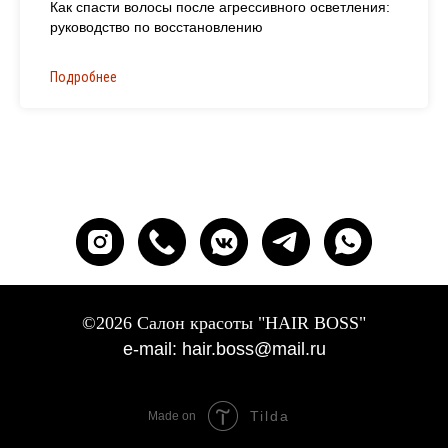
Как спасти волосы после агрессивного осветления:
руководство по восстановлению
Подробнее
©2026 Салон красоты "HAIR BOSS"
e-mail: hair.boss@mail.ru
Tilda
Made on