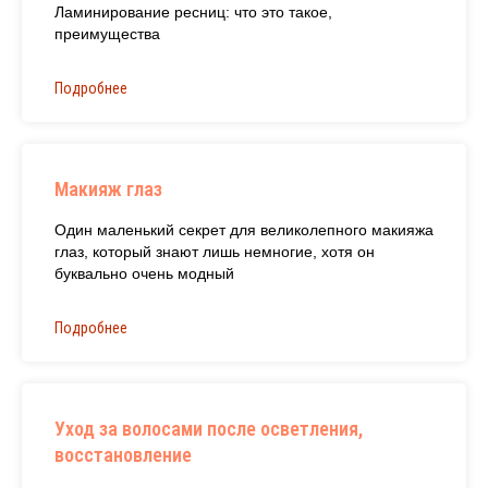
Ламинирование ресниц: что это такое,
преимущества
Подробнее
Макияж глаз
Один маленький секрет для великолепного макияжа
глаз, который знают лишь немногие, хотя он
буквально очень модный
Подробнее
Уход за волосами после осветления,
восстановление