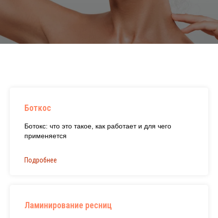
Боткос
Ботокс: что это такое, как работает и для чего
применяется
Подробнее
Ламинирование ресниц